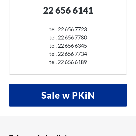
22 656 6141
tel. 22 656 7723
tel. 22 656 7780
tel. 22 656 6345
tel. 22 656 7734
tel. 22 656 6189
Sale w PKiN