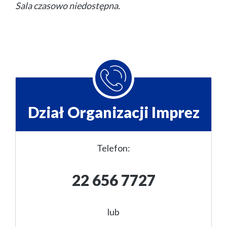
Sala czasowo niedostępna.
Dział Organizacji Imprez
Telefon:
22 656 7727
lub