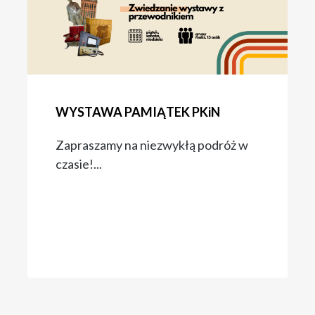
WYSTAWA PAMIĄTEK PKiN
Zapraszamy na niezwykłą podróż w
czasie!...