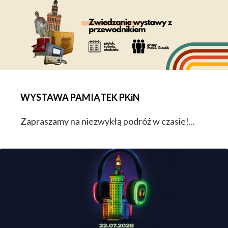
WYSTAWA PAMIĄTEK PKiN
Zapraszamy na niezwykłą podróż w czasie!...