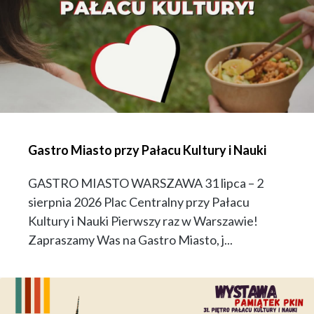
Gastro Miasto przy Pałacu Kultury i Nauki
GASTRO MIASTO WARSZAWA 31 lipca – 2
sierpnia 2026 Plac Centralny przy Pałacu
Kultury i Nauki Pierwszy raz w Warszawie!
Zapraszamy Was na Gastro Miasto, j...