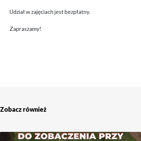
Udział w zajęciach jest bezpłatny.
Zapraszamy!
Zobacz również