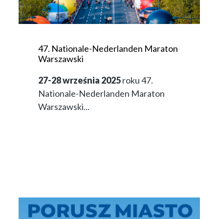
47. Nationale-Nederlanden Maraton
Warszawski
27-28 września 2025
roku 47.
Nationale-Nederlanden Maraton
Warszawski...